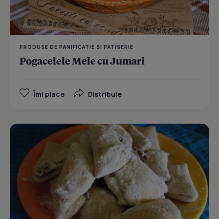
PRODUSE DE PANIFICATIE SI PATISERIE
Pogacelele Mele cu Jumari
Îmi place
Distribuie