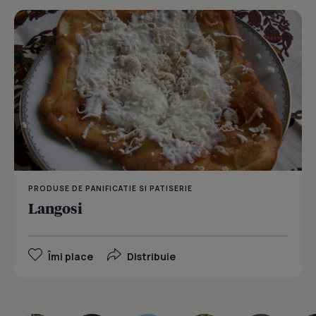
PRODUSE DE PANIFICATIE SI PATISERIE
Langosi
Îmi place
Distribuie