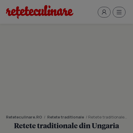
Reteteculinare.RO
/
Retete traditionale
/
Retete traditionale din Ungaria
Retete traditionale din Ungaria