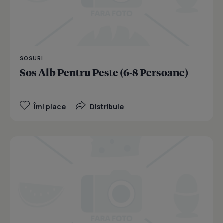
SOSURI
Sos Alb Pentru Peste (6-8 Persoane)
Îmi place
Distribuie