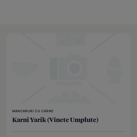
MANCARURI CU CARNE
Karni Yarik (Vinete Umplute)