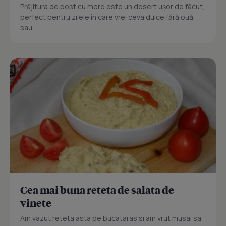
Prăjitura de post cu mere este un desert ușor de făcut,
perfect pentru zilele în care vrei ceva dulce fără ouă
sau...
Cea mai buna reteta de salata de
vinete
Am vazut reteta asta pe bucataras si am vrut musai sa