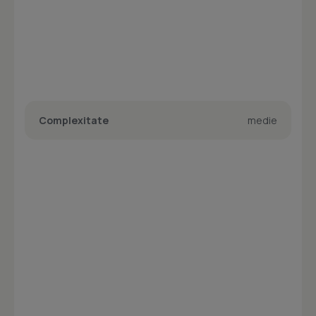
Complexitate
medie