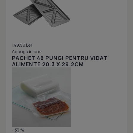
149.99 Lei
Adauga in cos
PACHET 48 PUNGI PENTRU VIDAT
ALIMENTE 20.3 X 29.2CM
- 33 %