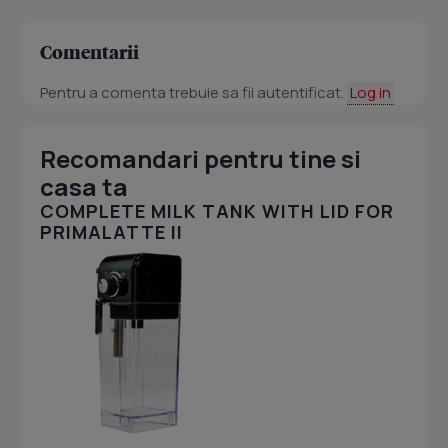
Comentarii
Pentru a comenta trebuie sa fii autentificat.
Log in
Recomandari pentru tine si
casa ta
COMPLETE MILK TANK WITH LID FOR
PRIMALATTE II