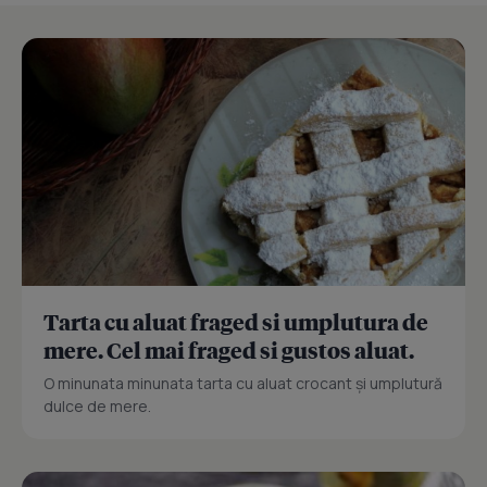
Tarta cu aluat fraged si umplutura de
mere. Cel mai fraged si gustos aluat.
O minunata minunata tarta cu aluat crocant și umplutură
dulce de mere.