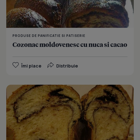
PRODUSE DE PANIFICATIE SI PATISERIE
Cozonac moldovenesc cu nuca si cacao
Îmi place
Distribuie