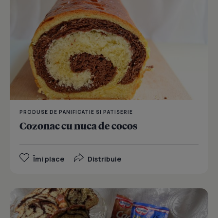
PRODUSE DE PANIFICATIE SI PATISERIE
Cozonac cu nuca de cocos
Îmi place
Distribuie