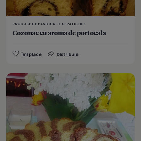
PRODUSE DE PANIFICATIE SI PATISERIE
Cozonac cu aroma de portocala
Îmi place
Distribuie