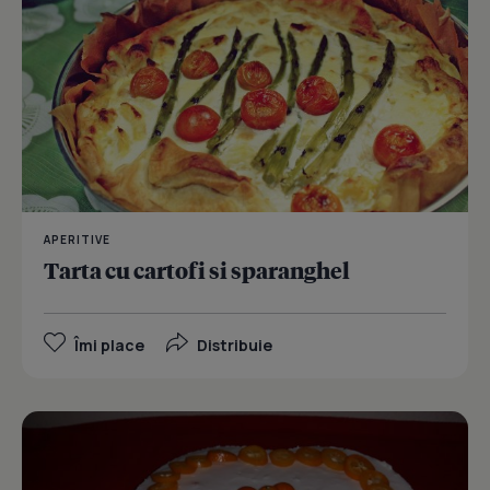
APERITIVE
Tarta cu cartofi si sparanghel
Îmi place
Distribuie