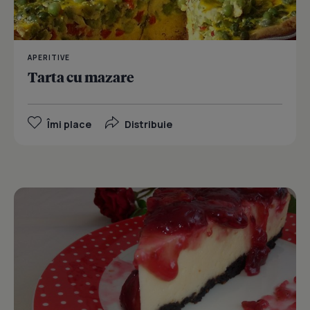
APERITIVE
Tarta cu mazare
Îmi place
Distribuie