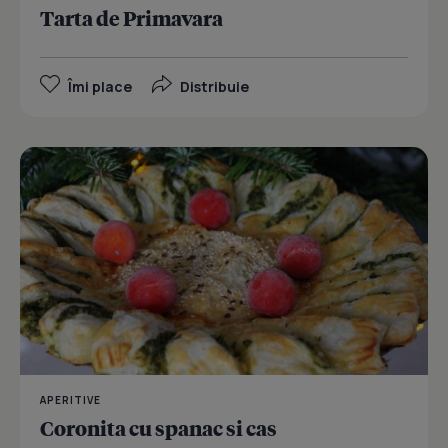
Tarta de Primavara
Îmi place
Distribuie
APERITIVE
Coronita cu spanac si cas