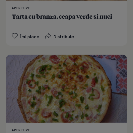
APERITIVE
Tarta cu branza, ceapa verde si nuci
Îmi place
Distribuie
APERITIVE