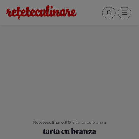
Reteteculinare.RO
/ tarta cu branza
tarta cu branza