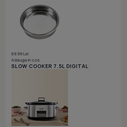
69.99 Lei
Adauga in cos
SLOW COOKER 7.5L DIGITAL