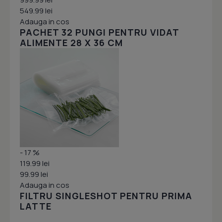
549.99 lei
Adauga in cos
PACHET 32 PUNGI PENTRU VIDAT
ALIMENTE 28 X 36 CM
- 17 %
119.99 lei
99.99 lei
Adauga in cos
FILTRU SINGLESHOT PENTRU PRIMA
LATTE