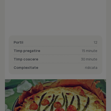
Portii
12
Timp pregatire
15 minute
Timp coacere
30 minute
Complexitate
ridicata