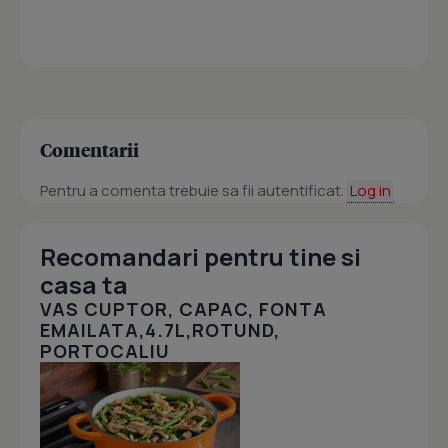
Comentarii
Pentru a comenta trebuie sa fii autentificat.
Log in
Recomandari pentru tine si
casa ta
VAS CUPTOR, CAPAC, FONTA
EMAILATA,4.7L,ROTUND,
PORTOCALIU