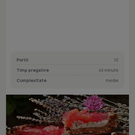
Portii
10
Timp pregatire
45 minute
Complexitate
medie