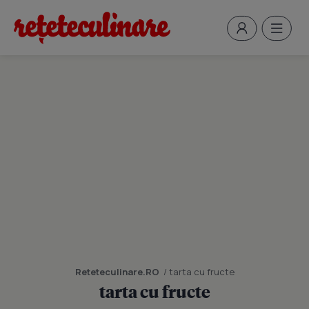
Reteteculinare.RO
/ tarta cu fructe
tarta cu fructe