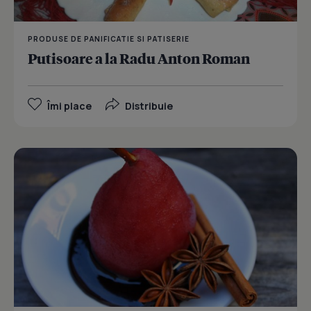
PRODUSE DE PANIFICATIE SI PATISERIE
Putisoare a la Radu Anton Roman
Îmi place
Distribuie