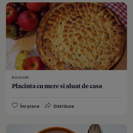
DULCIURI
Placinta cu mere si aluat de casa
Îmi place
Distribuie