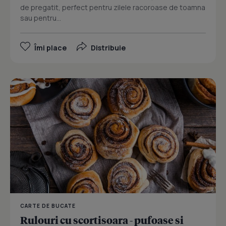
de pregatit, perfect pentru zilele racoroase de toamna
sau pentru...
Îmi place
Distribuie
CARTE DE BUCATE
Rulouri cu scortisoara - pufoase si