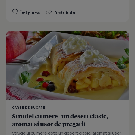
Îmi place
Distribuie
CARTE DE BUCATE
Strudel cu mere - un desert clasic,
aromat si usor de pregatit
Strudelul cu mere este un desert clasic, aromat si usor