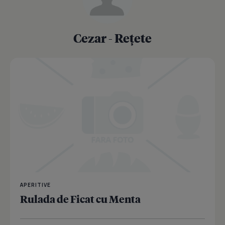
Cezar - Rețete
APERITIVE
Rulada de Ficat cu Menta