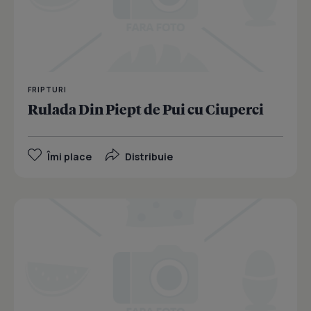
FRIPTURI
Rulada Din Piept de Pui cu Ciuperci
Îmi place
Distribuie