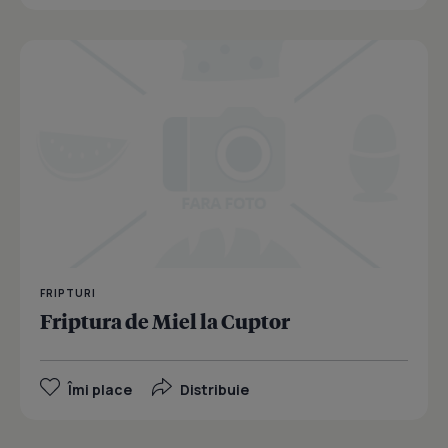
FRIPTURI
Friptura de Miel la Cuptor
Îmi place
Distribuie