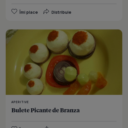
Îmi place
Distribuie
APERITIVE
Bulete Picante de Branza