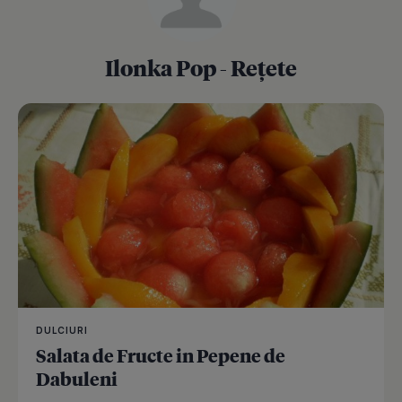
Ilonka Pop - Rețete
DULCIURI
Salata de Fructe in Pepene de
Dabuleni