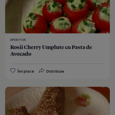
APERITIVE
Rosii Cherry Umplute cu Pasta de
Avocado
Îmi place
Distribuie