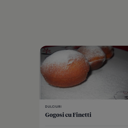
DULCIURI
Gogosi cu Finetti