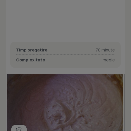
Timp pregatire
70 minute
Complexitate
medie