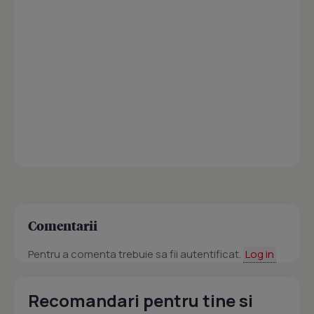
Comentarii
Pentru a comenta trebuie sa fii autentificat.
Log in
Recomandari pentru tine si