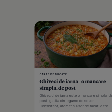
CARTE DE BUCATE
Ghiveci de iarna - o mancare
simpla, de post
Ghiveciul de iarna este o mancare simpla, d
post, gatita din legume de sezon.
Consistent, aromat si usor de facut, este...