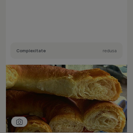
Complexitate
redusa