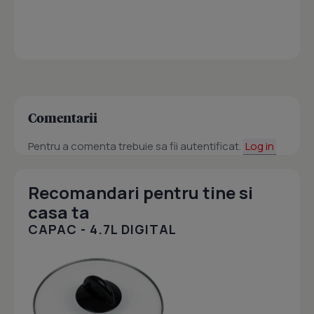
Comentarii
Pentru a comenta trebuie sa fii autentificat.
Log in
Recomandari pentru tine si
casa ta
CAPAC - 4.7L DIGITAL