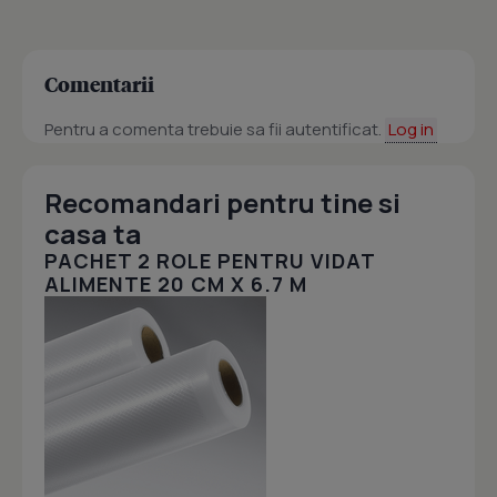
Comentarii
Pentru a comenta trebuie sa fii autentificat.
Log in
Recomandari pentru tine si
casa ta
PACHET 2 ROLE PENTRU VIDAT
ALIMENTE 20 CM X 6.7 M