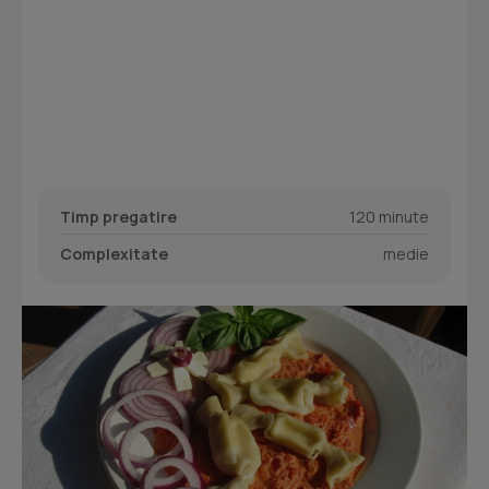
Timp pregatire
120 minute
Complexitate
medie