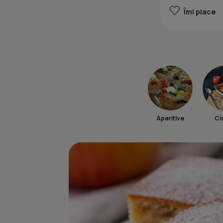
Îmi place
Aperitive
Ci