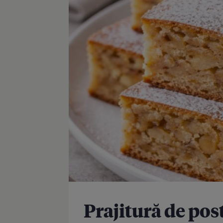
Prajitură de pos