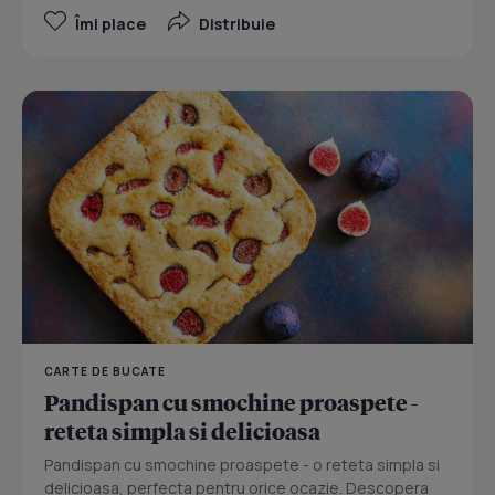
Îmi place
Distribuie
CARTE DE BUCATE
Pandispan cu smochine proaspete -
reteta simpla si delicioasa
Pandispan cu smochine proaspete - o reteta simpla si
delicioasa, perfecta pentru orice ocazie. Descopera