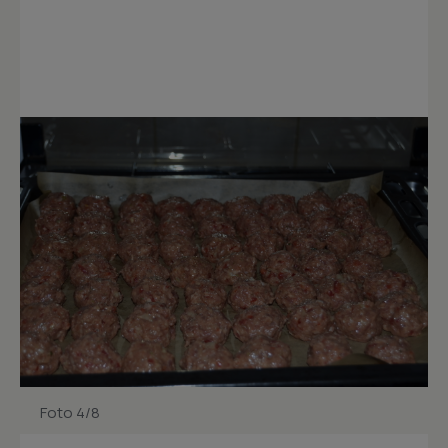
Foto 4/8