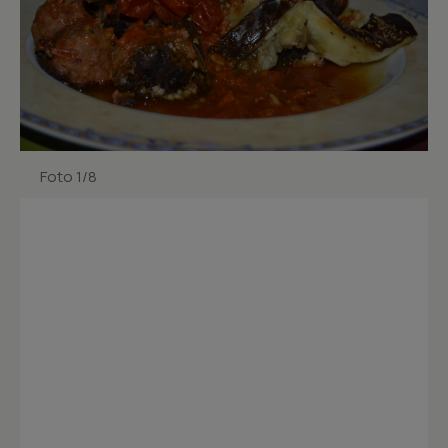
Foto 1/8