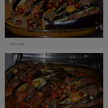
Foto 6/8