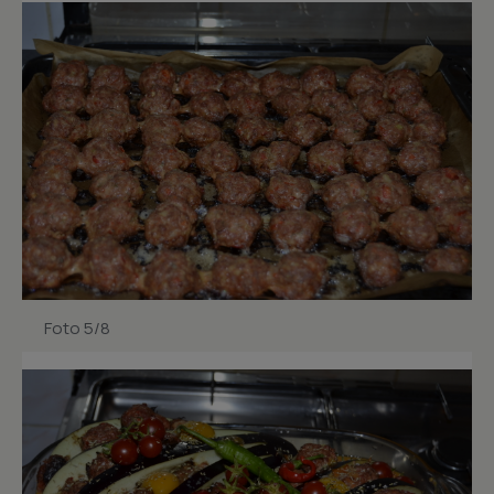
Foto 5/8