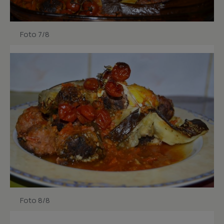
Foto 7/8
Foto 8/8