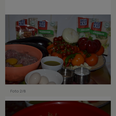
Foto 2/8