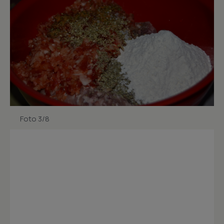
Foto 3/8