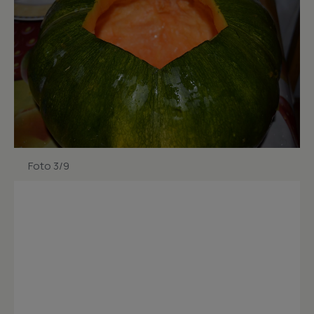
Foto 3/9