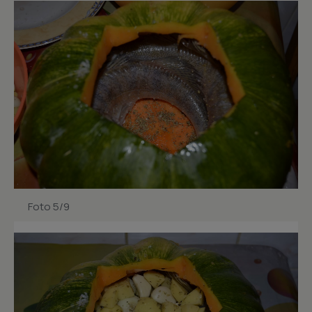
Foto 5/9