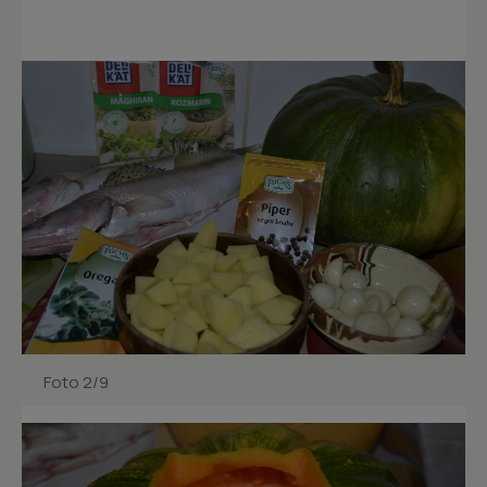
Foto 2/9