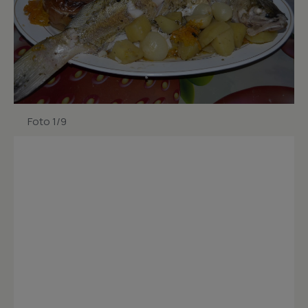
Foto 1/9