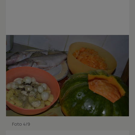
Foto 4/9