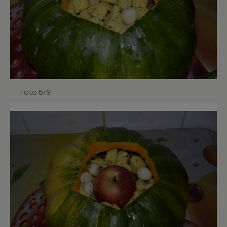
Foto 6/9