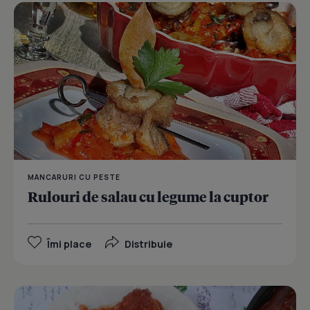
MANCARURI CU PESTE
Rulouri de salau cu legume la cuptor
Îmi place
Distribuie