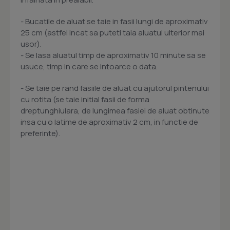
- Bucatile de aluat se taie in fasii lungi de aproximativ
25 cm (astfel incat sa puteti taia aluatul ulterior mai
usor).
- Se lasa aluatul timp de aproximativ 10 minute sa se
usuce, timp in care se intoarce o data.
- Se taie pe rand fasiile de aluat cu ajutorul pintenului
cu rotita (se taie initial fasii de forma
dreptunghiulara, de lungimea fasiei de aluat obtinute
insa cu o latime de aproximativ 2 cm, in functie de
preferinte).