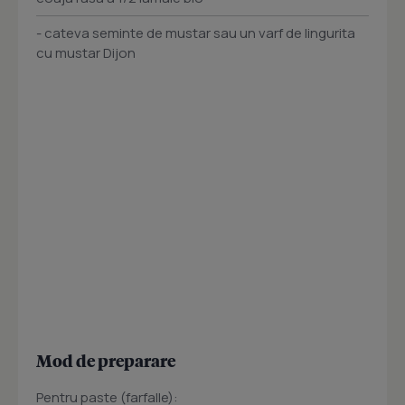
- cateva seminte de mustar sau un varf de lingurita
cu mustar Dijon
Mod de preparare
Pentru paste (farfalle):