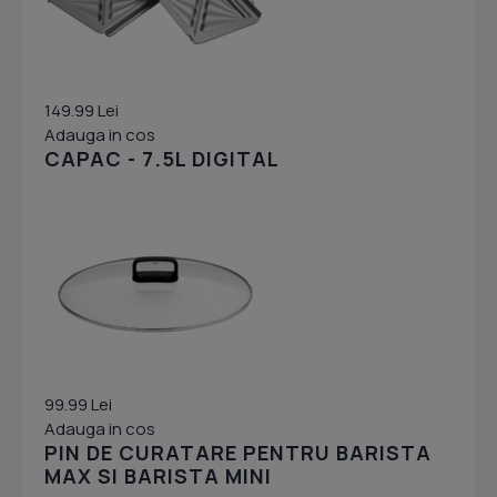
149.99 Lei
Adauga in cos
CAPAC - 7.5L DIGITAL
99.99 Lei
Adauga in cos
PIN DE CURATARE PENTRU BARISTA
MAX SI BARISTA MINI