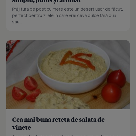
Prăjitura de post cu mere este un desert ușor de făcut,
perfect pentru zilele în care vrei ceva dulce fără ouă
sau...
Cea mai buna reteta de salata de
vinete