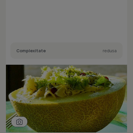
Complexitate
redusa