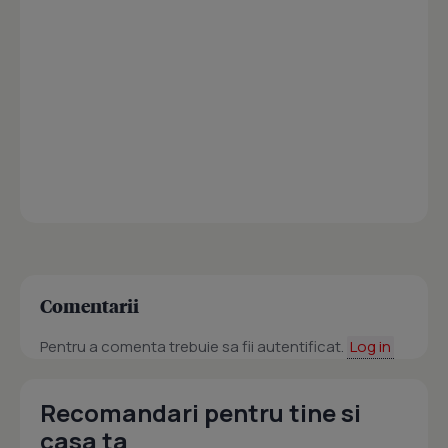
Comentarii
Pentru a comenta trebuie sa fii autentificat.
Log in
Recomandari pentru tine si
casa ta