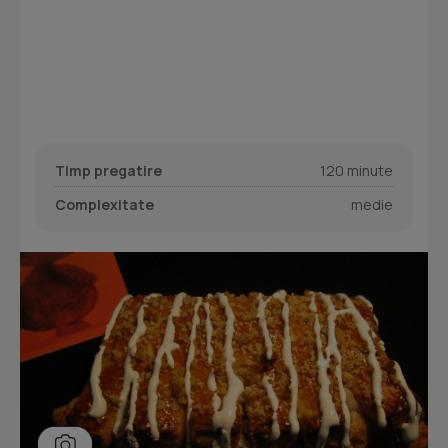
Timp pregatire
120 minute
Complexitate
medie