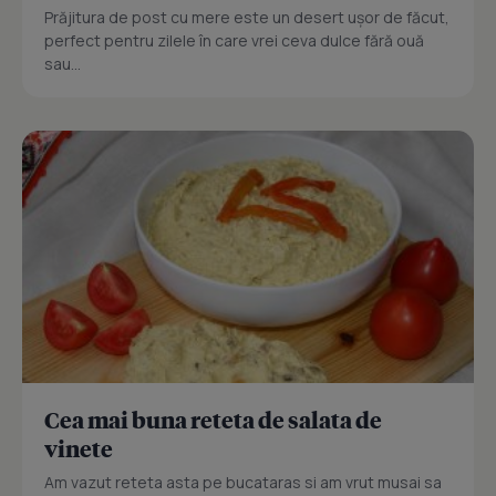
Prăjitura de post cu mere este un desert ușor de făcut,
perfect pentru zilele în care vrei ceva dulce fără ouă
sau...
Cea mai buna reteta de salata de
vinete
Am vazut reteta asta pe bucataras si am vrut musai sa