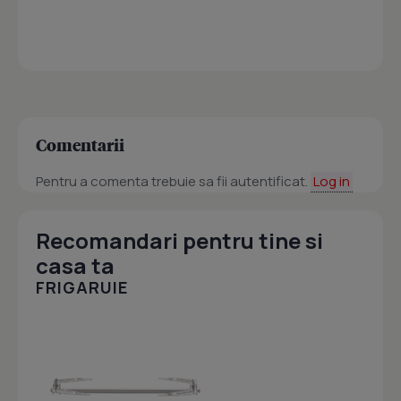
Comentarii
Pentru a comenta trebuie sa fii autentificat.
Log in
Recomandari pentru tine si
casa ta
FRIGARUIE