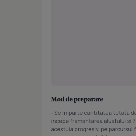
Mod de preparare
- Se imparte cantitatea totata de 
incepe framantarea aluatului si 7
acestuia progresiv, pe parcursul 