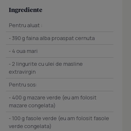
Ingrediente
Pentru aluat :
- 390 g faina alba proaspat cernuta
- 4 oua mari
- 2 lingurite cu ulei de masline
extravirgin
Pentru sos:
- 400 g mazare verde (eu am folosit
mazare congelata)
- 100 g fasole verde (eu am folosit fasole
verde congelata)