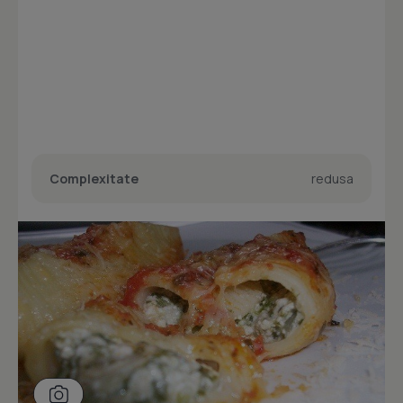
Complexitate
redusa