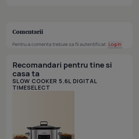
Comentarii
Pentru a comenta trebuie sa fii autentificat.
Log in
Recomandari pentru tine si
casa ta
SLOW COOKER 5.6L DIGITAL
TIMESELECT