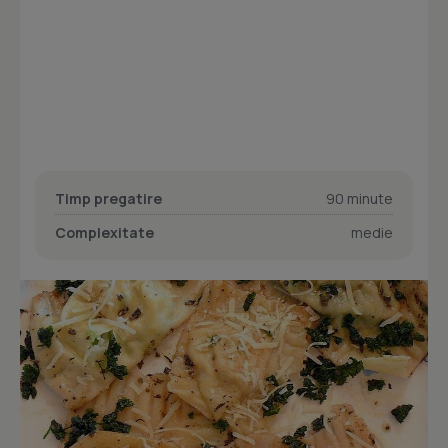
Timp pregatire
90 minute
Complexitate
medie