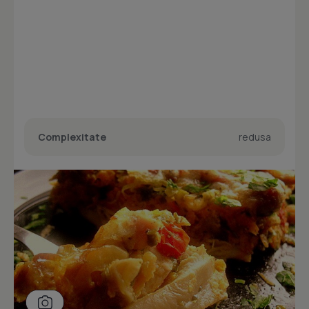
Complexitate
redusa