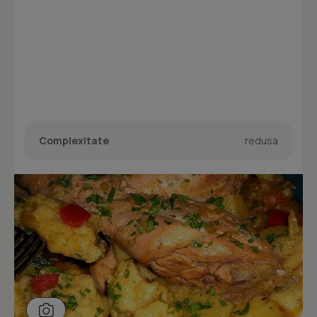
Complexitate
redusa