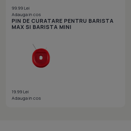
99.99 Lei
Adauga in cos
PIN DE CURATARE PENTRU BARISTA
MAX SI BARISTA MINI
19.99 Lei
Adauga in cos