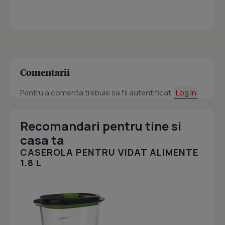
Comentarii
Pentru a comenta trebuie sa fii autentificat.
Log in
Recomandari pentru tine si
casa ta
CASEROLA PENTRU VIDAT ALIMENTE
1.8 L