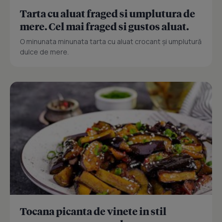
Tarta cu aluat fraged si umplutura de
mere. Cel mai fraged si gustos aluat.
O minunata minunata tarta cu aluat crocant și umplutură
dulce de mere.
Tocana picanta de vinete in stil