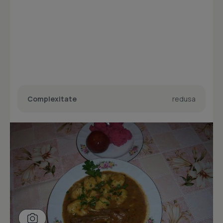
Complexitate
redusa