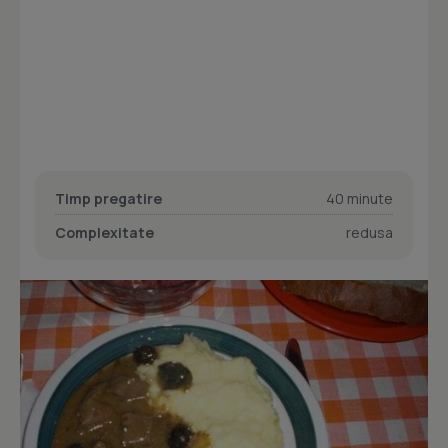
Timp pregatire
40 minute
Complexitate
redusa