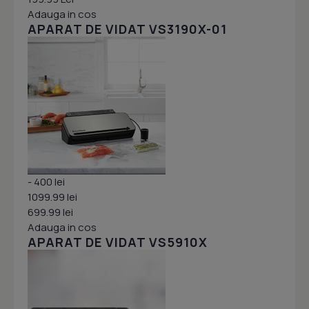
Adauga in cos
APARAT DE VIDAT VS3190X-01
- 400 lei
1099.99 lei
699.99 lei
Adauga in cos
APARAT DE VIDAT VS5910X