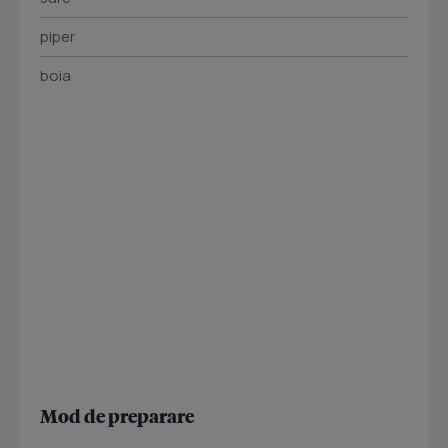
piper
boia
Mod de preparare