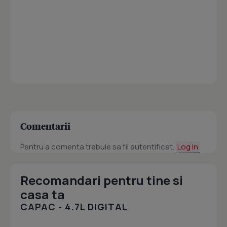
Comentarii
Pentru a comenta trebuie sa fii autentificat.
Log in
Recomandari pentru tine si
casa ta
CAPAC - 4.7L DIGITAL