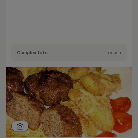
Complexitate
redusa