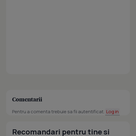
Comentarii
Pentru a comenta trebuie sa fii autentificat.
Log in
Recomandari pentru tine si