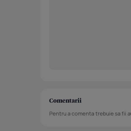
Comentarii
Pentru a comenta trebuie sa fii a