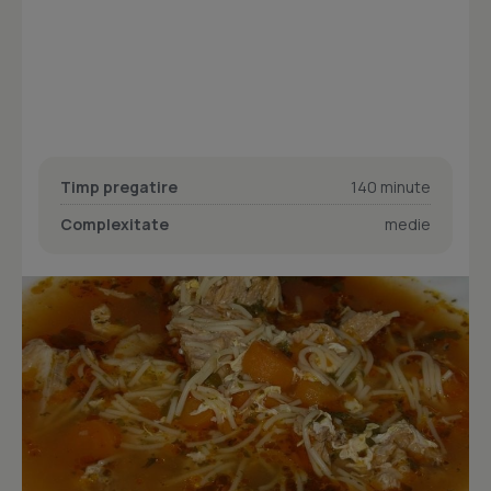
Timp pregatire
140 minute
Complexitate
medie