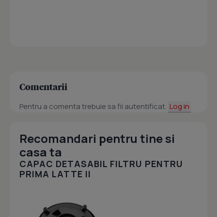
Comentarii
Pentru a comenta trebuie sa fii autentificat.
Log in
Recomandari pentru tine si
casa ta
CAPAC DETASABIL FILTRU PENTRU
PRIMA LATTE II