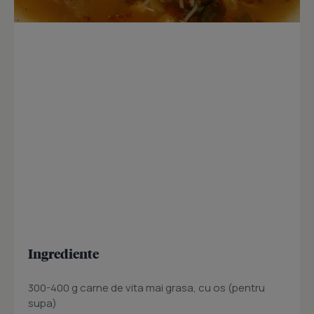
Ingrediente
300-400 g carne de vita mai grasa, cu os (pentru
supa)