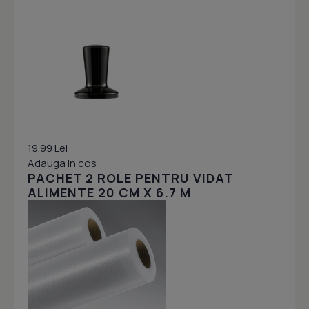
19.99 Lei
Adauga in cos
PACHET 2 ROLE PENTRU VIDAT
ALIMENTE 20 CM X 6.7 M