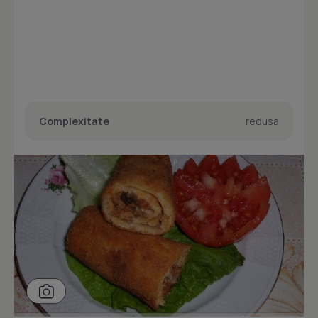
Complexitate
redusa