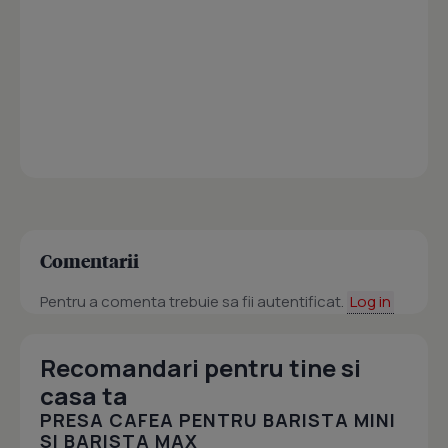
Comentarii
Pentru a comenta trebuie sa fii autentificat.
Log in
Recomandari pentru tine si
casa ta
PRESA CAFEA PENTRU BARISTA MINI
SI BARISTA MAX