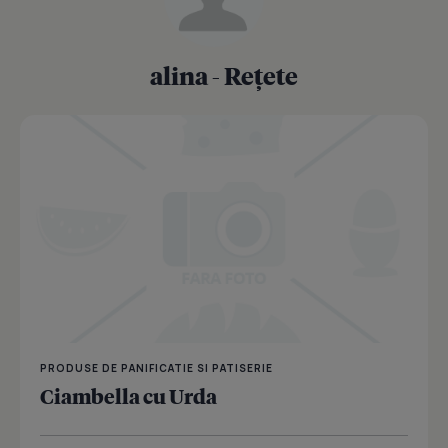
alina - Rețete
PRODUSE DE PANIFICATIE SI PATISERIE
Ciambella cu Urda