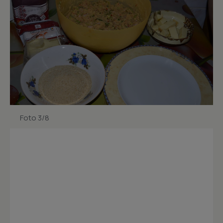
Foto 3/8