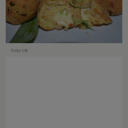
Foto 1/8