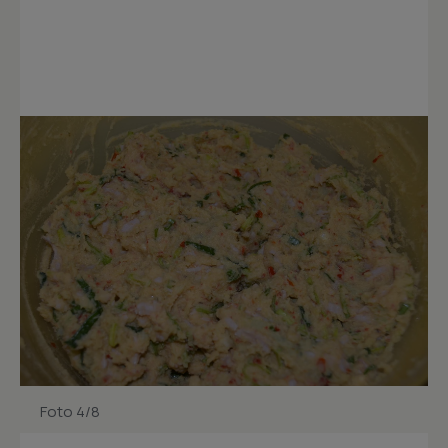
Foto 4/8