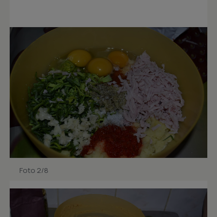
Foto 2/8