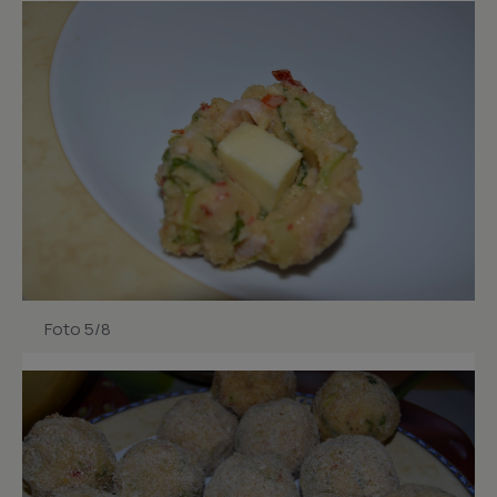
Foto 5/8