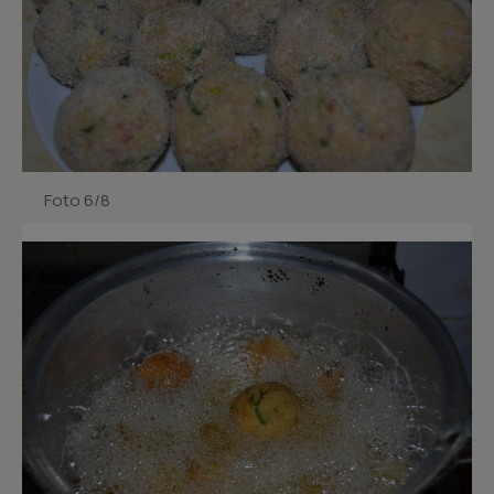
Foto 6/8