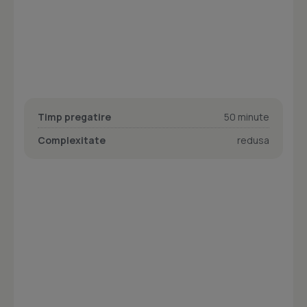
Timp pregatire
50 minute
Complexitate
redusa