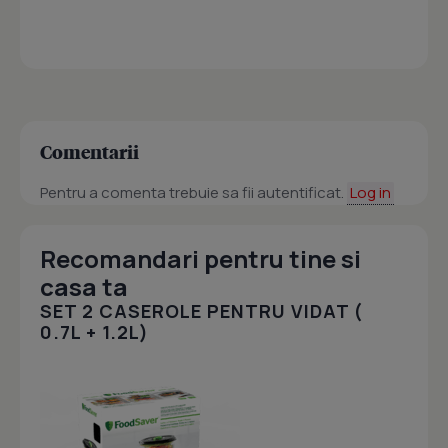
Comentarii
Pentru a comenta trebuie sa fii autentificat.
Log in
Recomandari pentru tine si
casa ta
SET 2 CASEROLE PENTRU VIDAT (
0.7L + 1.2L)