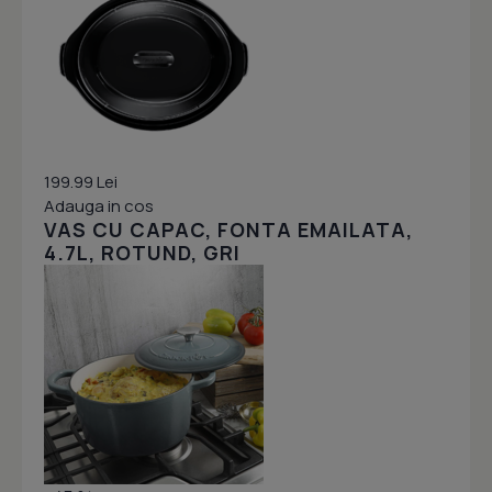
199.99 Lei
Adauga in cos
VAS CU CAPAC, FONTA EMAILATA,
4.7L, ROTUND, GRI