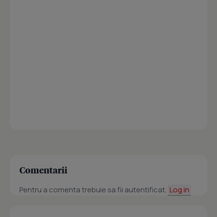
Comentarii
Pentru a comenta trebuie sa fii autentificat.
Log in