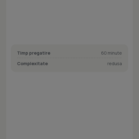
Timp pregatire
60 minute
Complexitate
redusa