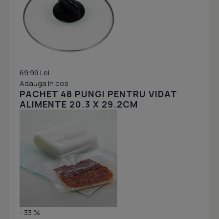
69.99 Lei
Adauga in cos
PACHET 48 PUNGI PENTRU VIDAT
ALIMENTE 20.3 X 29.2CM
- 33 %