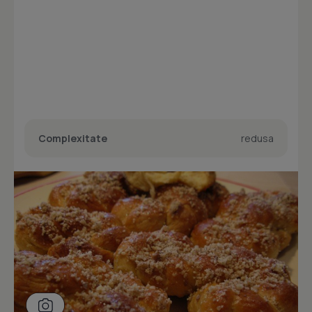
Complexitate
redusa