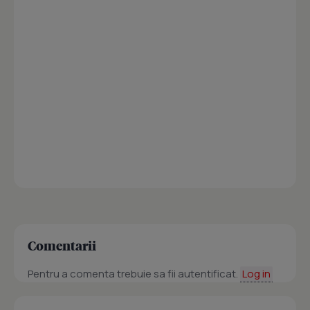
Comentarii
Pentru a comenta trebuie sa fii autentificat.
Log in