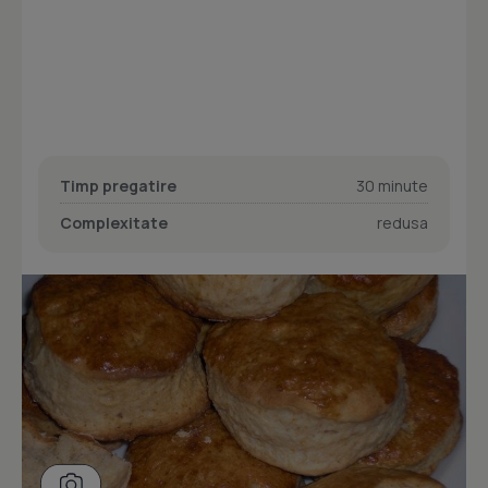
Timp pregatire
30 minute
Complexitate
redusa