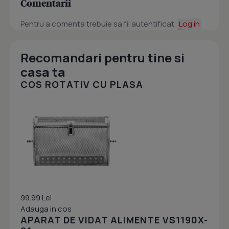
Comentarii
Pentru a comenta trebuie sa fii autentificat.
Log in
Recomandari pentru tine si
casa ta
COS ROTATIV CU PLASA
99.99 Lei
Adauga in cos
APARAT DE VIDAT ALIMENTE VS1190X-