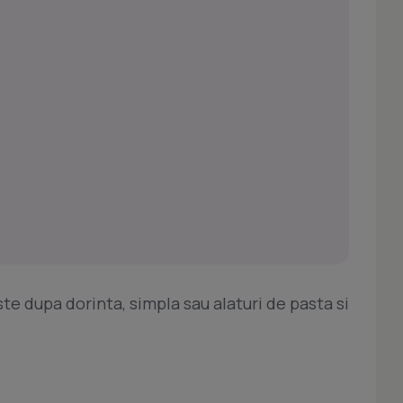
ste dupa dorinta, simpla sau alaturi de pasta si