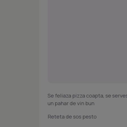
Se feliaza pizza coapta, se serve
un pahar de vin bun
Reteta de sos pesto