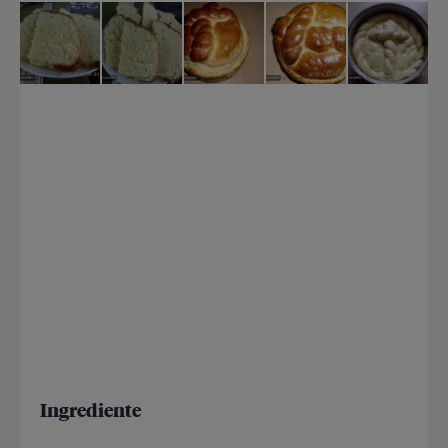
Ingrediente