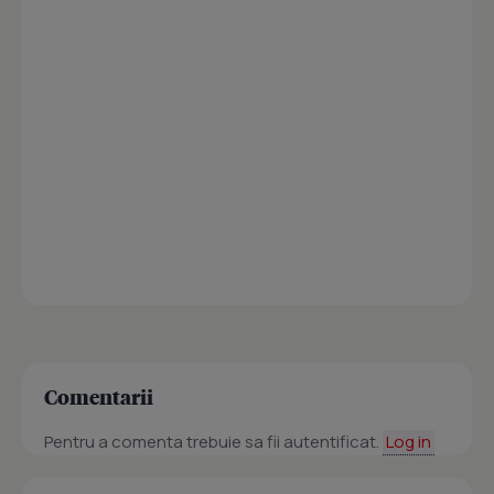
Comentarii
Pentru a comenta trebuie sa fii autentificat.
Log in