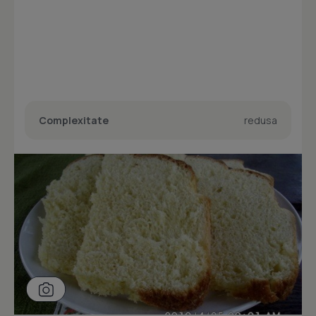
Complexitate
redusa