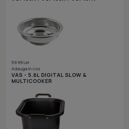
59.99 Lei
Adauga in cos
VAS - 5.6L DIGITAL SLOW &
MULTICOOKER