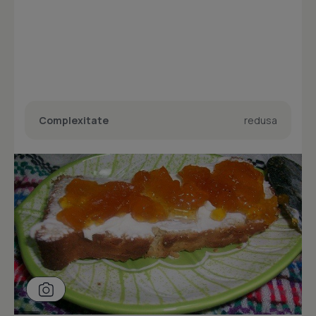
Complexitate
redusa