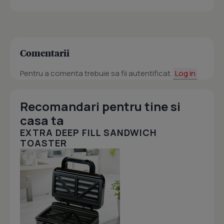
Comentarii
Pentru a comenta trebuie sa fii autentificat.
Log in
Recomandari pentru tine si
casa ta
EXTRA DEEP FILL SANDWICH
TOASTER