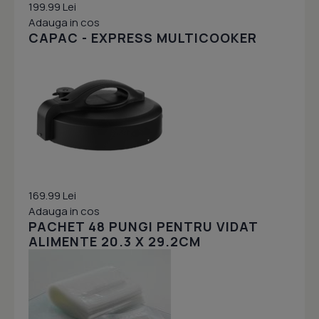
199.99 Lei
Adauga in cos
CAPAC - EXPRESS MULTICOOKER
169.99 Lei
Adauga in cos
PACHET 48 PUNGI PENTRU VIDAT
ALIMENTE 20.3 X 29.2CM