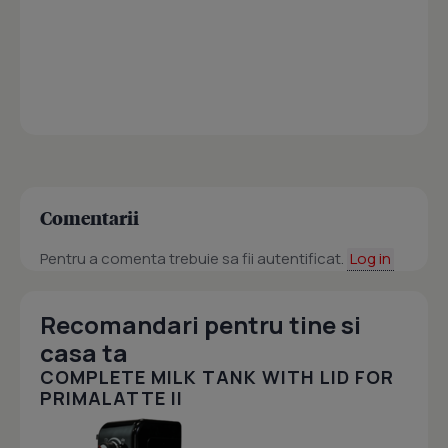
Comentarii
Pentru a comenta trebuie sa fii autentificat.
Log in
Recomandari pentru tine si
casa ta
COMPLETE MILK TANK WITH LID FOR
PRIMALATTE II