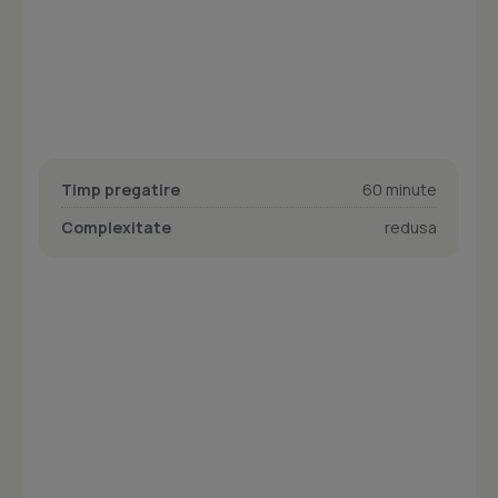
Timp pregatire
60 minute
Complexitate
redusa