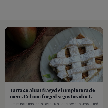
Tarta cu aluat fraged si umplutura de
mere. Cel mai fraged si gustos aluat.
O minunata minunata tarta cu aluat crocant și umplutură