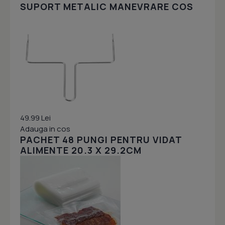
SUPORT METALIC MANEVRARE COS
49.99 Lei
Adauga in cos
PACHET 48 PUNGI PENTRU VIDAT
ALIMENTE 20.3 X 29.2CM