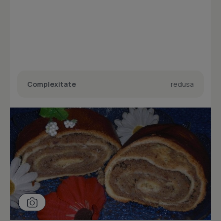
Complexitate
redusa