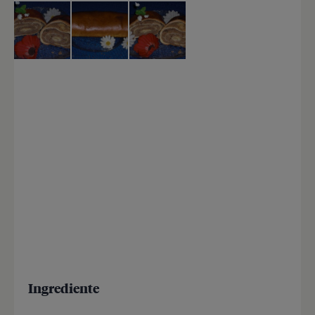
Ingrediente