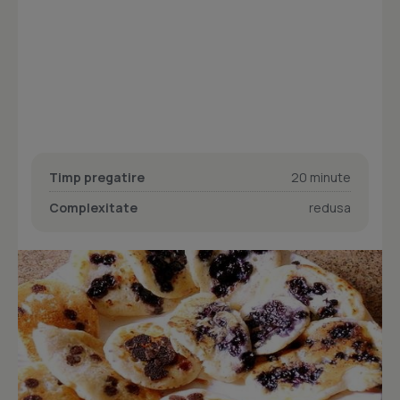
Timp pregatire
20 minute
Complexitate
redusa