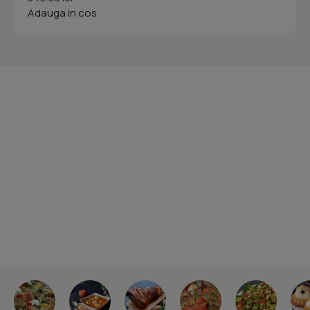
Adauga in cos