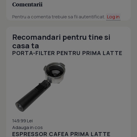
Comentarii
Pentru a comenta trebuie sa fii autentificat.
Log in
Recomandari pentru tine si
casa ta
PORTA-FILTER PENTRU PRIMA LATTE
149.99 Lei
Adauga in cos
ESPRESSOR CAFEA PRIMA LATTE