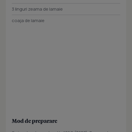
3 linguri zeama de lamaie
coaja de lamaie
Mod de preparare