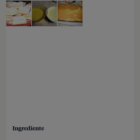
Ingrediente