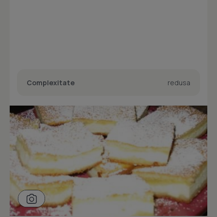
Complexitate
redusa