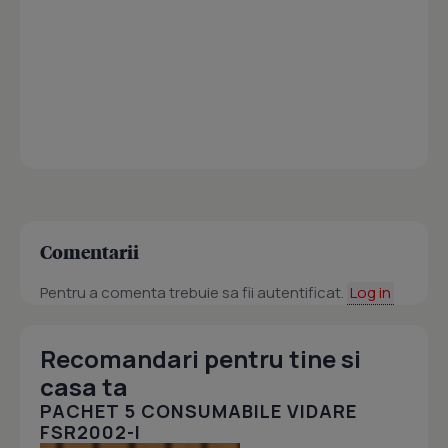
Comentarii
Pentru a comenta trebuie sa fii autentificat.
Log in
Recomandari pentru tine si
casa ta
PACHET 5 CONSUMABILE VIDARE
FSR2002-I