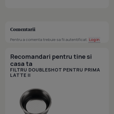
Comentarii
Pentru a comenta trebuie sa fii autentificat.
Log in
Recomandari pentru tine si
casa ta
FILTRU DOUBLESHOT PENTRU PRIMA
LATTE II