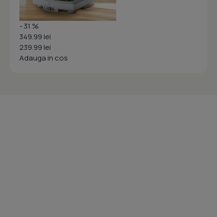
- 31 %
349.99 lei
239.99 lei
Adauga in cos