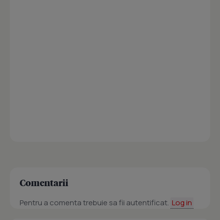
Comentarii
Pentru a comenta trebuie sa fii autentificat.
Log in