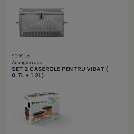
99.99 Lei
Adauga in cos
SET 2 CASEROLE PENTRU VIDAT (
0.7L + 1.2L)