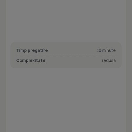
Timp pregatire
30 minute
Complexitate
redusa